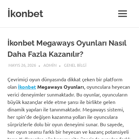
Skip
to
İkonbet
MENU
content
İkonbet Megaways Oyunları Nasıl
Daha Fazla Kazanılır?
MAYIS 26, 2026
ADMIN
GENEL BILGI
Çevrimiçi oyun dünyasında dikkat çeken bir platform
olan
İkonbet
Megaways Oyunları
, oyunculara heyecan
verici deneyimler sunmaktadır. Bu oyunlar, oyuncuların
büyük kazançlar elde etme şansı ile birlikte gelen
dinamik yapıları ile tanınmaktadır. Megaways sistemi,
her spin’de değişen kazanma yolları ile oyunculara
sürprizlerle dolu bir oyun deneyimi sunar. Bu sayede,
her oyun seansı farklı bir heyecan ve kazanç potansiyeli
taşır. Kullanıcılar, söz konusu site üzerinde sunulan farklı