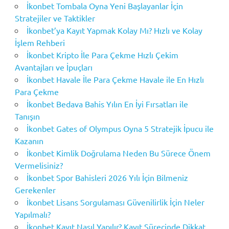
İkonbet Tombala Oyna Yeni Başlayanlar İçin
Stratejiler ve Taktikler
İkonbet’ya Kayıt Yapmak Kolay Mı? Hızlı ve Kolay
İşlem Rehberi
İkonbet Kripto İle Para Çekme Hızlı Çekim
Avantajları ve İpuçları
İkonbet Havale İle Para Çekme Havale ile En Hızlı
Para Çekme
İkonbet Bedava Bahis Yılın En İyi Fırsatları ile
Tanışın
İkonbet Gates of Olympus Oyna 5 Stratejik İpucu ile
Kazanın
İkonbet Kimlik Doğrulama Neden Bu Sürece Önem
Vermelisiniz?
İkonbet Spor Bahisleri 2026 Yılı İçin Bilmeniz
Gerekenler
İkonbet Lisans Sorgulaması Güvenilirlik İçin Neler
Yapılmalı?
İkonbet Kayıt Nasıl Yapılır? Kayıt Sürecinde Dikkat