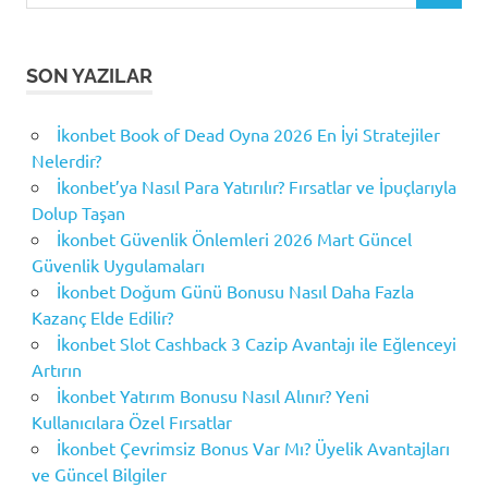
for:
SON YAZILAR
İkonbet Book of Dead Oyna 2026 En İyi Stratejiler
Nelerdir?
İkonbet’ya Nasıl Para Yatırılır? Fırsatlar ve İpuçlarıyla
Dolup Taşan
İkonbet Güvenlik Önlemleri 2026 Mart Güncel
Güvenlik Uygulamaları
İkonbet Doğum Günü Bonusu Nasıl Daha Fazla
Kazanç Elde Edilir?
İkonbet Slot Cashback 3 Cazip Avantajı ile Eğlenceyi
Artırın
İkonbet Yatırım Bonusu Nasıl Alınır? Yeni
Kullanıcılara Özel Fırsatlar
İkonbet Çevrimsiz Bonus Var Mı? Üyelik Avantajları
ve Güncel Bilgiler