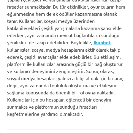
fırsatlar sunmaktadır. Bu tür etkinlikler, oyuncuların hem
eğlenmesine hem de ek ödüller kazanmasına olanak
tanır. Kullanıcılar, sosyal medya üzerinden
katılabilecekleri çeşitli yarışmalarla kazanma şansı elde
ederken, aynı zamanda mevcut bağlantıların sunduğu
yenilikleri de takip edebilirler. Böylelikle,
İkonbet
kullanıcıları sosyal medya hesaplarını aktif olarak takip
ederek, çeşitli avantajlar elde edebilirler. Bu etkileşim,
platform ile kullanıcılar arasında güçlü bir bağ oluşturur
ve kullanıcı deneyimini zenginleştirir. Sonuç olarak,
sosyal medya hesapları, yalnızca bilgi almak için bir araç
değil, aynı zamanda topluluk oluşturma ve etkileşim
sağlama konusunda da önemli bir rol oynamaktadır.
Kullanıcılar için bu hesaplar, eğlenceli bir deneyim
sunmakta ve platformun sunduğu fırsatları
keşfetmelerine yardımcı olmaktadır.
Bahis