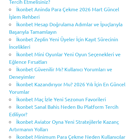
Tercih Etmelisiniz?
İkonbet Aninda Para Çekme 2026 Mart Güncel
İşlem Rehberi
İkonbet Hesap Doğrulama Adımlar ve İpuçlarıyla
Başarıyla Tamamlayın
İkonbet Zeplin Yeni Üyeler İçin Kayıt Sürecinin
İncelikleri
İkonbet Mini Oyunlar Yeni Oyun Seçenekleri ve
Eğlence Fırsatları
İkonbet Güvenilir Mı? Kullanıcı Yorumları ve
Deneyimler
İkonbet Kazandırıyor Mu? 2026 Yılı İçin En Güncel
Yorumlar
İkonbet Maç İzle Yeni Sezonun Favorileri
İkonbet Sanal Bahis Neden Bu Platform Tercih
Ediliyor?
İkonbet Aviator Oyna Yeni Stratejilerle Kazanç
Artırmanın Yolları
İkonbet Minimum Para Çekme Neden Kullanıcılar