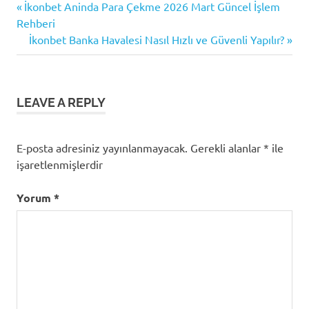
Previous
Yazı
İkonbet Aninda Para Çekme 2026 Mart Güncel İşlem
platformları
Post:
Rehberi
gezinmesi
İkonbet
Next
İkonbet Banka Havalesi Nasıl Hızlı ve Güvenli Yapılır?
Hesapları
Post:
Sosyal
Medya
Kullanımı
LEAVE A REPLY
E-posta adresiniz yayınlanmayacak.
Gerekli alanlar
*
ile
işaretlenmişlerdir
Yorum
*