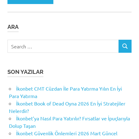
ARA
Search
SEARCH
for:
SON YAZILAR
İkonbet CMT Cüzdan İle Para Yatırma Yılın En İyi
Para Yatırma
İkonbet Book of Dead Oyna 2026 En İyi Stratejiler
Nelerdir?
İkonbet’ya Nasıl Para Yatırılır? Fırsatlar ve İpuçlarıyla
Dolup Taşan
İkonbet Güvenlik Önlemleri 2026 Mart Güncel