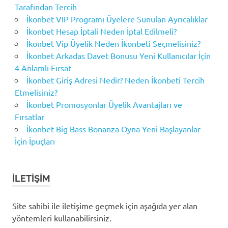
Tarafından Tercih
İkonbet VIP Programı Üyelere Sunulan Ayrıcalıklar
İkonbet Hesap İptali Neden İptal Edilmeli?
İkonbet Vip Üyelik Neden İkonbeti Seçmelisiniz?
İkonbet Arkadas Davet Bonusu Yeni Kullanıcılar İçin
4 Anlamlı Fırsat
İkonbet Giriş Adresi Nedir? Neden İkonbeti Tercih
Etmelisiniz?
İkonbet Promosyonlar Üyelik Avantajları ve
Fırsatlar
İkonbet Big Bass Bonanza Oyna Yeni Başlayanlar
İçin İpuçları
İLETIŞIM
Site sahibi ile iletişime geçmek için aşağıda yer alan
yöntemleri kullanabilirsiniz.