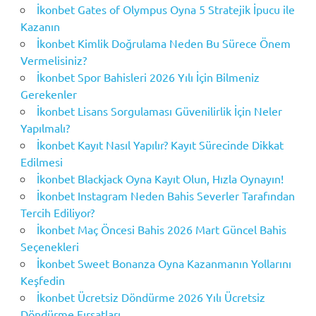
İkonbet Gates of Olympus Oyna 5 Stratejik İpucu ile
Kazanın
İkonbet Kimlik Doğrulama Neden Bu Sürece Önem
Vermelisiniz?
İkonbet Spor Bahisleri 2026 Yılı İçin Bilmeniz
Gerekenler
İkonbet Lisans Sorgulaması Güvenilirlik İçin Neler
Yapılmalı?
İkonbet Kayıt Nasıl Yapılır? Kayıt Sürecinde Dikkat
Edilmesi
İkonbet Blackjack Oyna Kayıt Olun, Hızla Oynayın!
İkonbet Instagram Neden Bahis Severler Tarafından
Tercih Ediliyor?
İkonbet Maç Öncesi Bahis 2026 Mart Güncel Bahis
Seçenekleri
İkonbet Sweet Bonanza Oyna Kazanmanın Yollarını
Keşfedin
İkonbet Ücretsiz Döndürme 2026 Yılı Ücretsiz
Döndürme Fırsatları