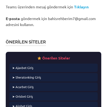
Teams üzerinden mesaj göndermek için
Tıklayın
E-posta
göndermek için
bahisrehberim7@gmail.com
adresini kullanın.
ÖNERILEN SITELER
Önerilen Siteler
➤ Ajaxbet Giriş
➤ Sheratonking Giriş
➤ Acarbet Giriş
➤ Orisbet Giriş
➤ Alobet Giriş