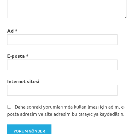
Ad
*
E-posta
*
İnternet sitesi
Daha sonraki yorumlarımda kullanılması için adım, e-
posta adresim ve site adresim bu tarayıcıya kaydedilsin.