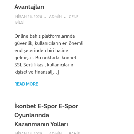
Avantajları
NISAN 26, 2026
ADMIN
GENEL
BILGI
Online bahis platformlarında
güvenlik, kullanıcıların en önemli
endişelerinden biri haline
gelmiştir. Bu noktada İkonbet
SSL Sertifikası, kullanıcıların
kişisel ve finansal[…]
READ MORE
İkonbet E-Spor E-Spor
Oyunlarında
Kazanmanın Yolları
NISAN 24, 2026
ADMIN
BAHIS