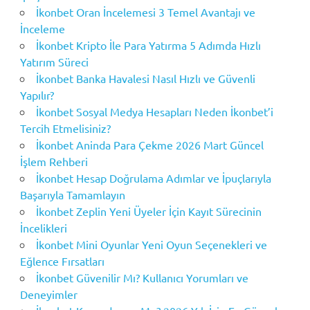
İkonbet Oran İncelemesi 3 Temel Avantajı ve
İnceleme
İkonbet Kripto İle Para Yatırma 5 Adımda Hızlı
Yatırım Süreci
İkonbet Banka Havalesi Nasıl Hızlı ve Güvenli
Yapılır?
İkonbet Sosyal Medya Hesapları Neden İkonbet’i
Tercih Etmelisiniz?
İkonbet Aninda Para Çekme 2026 Mart Güncel
İşlem Rehberi
İkonbet Hesap Doğrulama Adımlar ve İpuçlarıyla
Başarıyla Tamamlayın
İkonbet Zeplin Yeni Üyeler İçin Kayıt Sürecinin
İncelikleri
İkonbet Mini Oyunlar Yeni Oyun Seçenekleri ve
Eğlence Fırsatları
İkonbet Güvenilir Mı? Kullanıcı Yorumları ve
Deneyimler