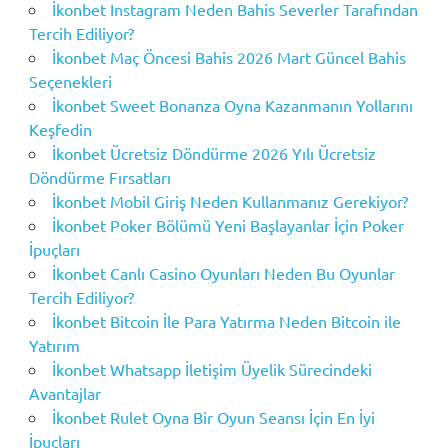
İkonbet Instagram Neden Bahis Severler Tarafından
Tercih Ediliyor?
İkonbet Maç Öncesi Bahis 2026 Mart Güncel Bahis
Seçenekleri
İkonbet Sweet Bonanza Oyna Kazanmanın Yollarını
Keşfedin
İkonbet Ücretsiz Döndürme 2026 Yılı Ücretsiz
Döndürme Fırsatları
İkonbet Mobil Giriş Neden Kullanmanız Gerekiyor?
İkonbet Poker Bölümü Yeni Başlayanlar İçin Poker
İpuçları
İkonbet Canlı Casino Oyunları Neden Bu Oyunlar
Tercih Ediliyor?
İkonbet Bitcoin İle Para Yatırma Neden Bitcoin ile
Yatırım
İkonbet Whatsapp İletişim Üyelik Sürecindeki
Avantajlar
İkonbet Rulet Oyna Bir Oyun Seansı İçin En İyi
İpuçları