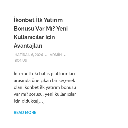
İkonbet İlk Yatırım
Bonusu Var Mı? Yeni
Kullanıcılar için
Avantajları
HAZIRAN 6, 2026
ADMIN
BONUS
İnternetteki bahis platformları
arasında öne çıkan bir seçenek
olan İkonbet ilk yatırım bonusu
var mı? sorusu, yeni kullanıcılar
için oldukça[…]
READ MORE