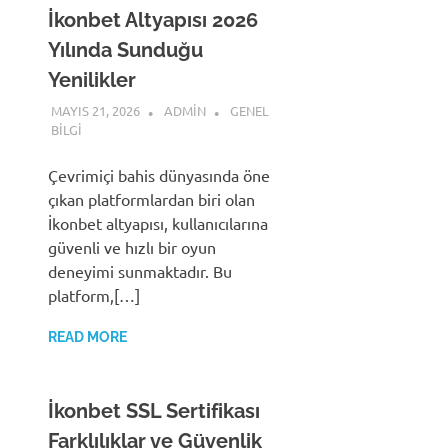
İkonbet Altyapısı 2026
Yılında Sunduğu
Yenilikler
MAYIS 21, 2026
ADMIN
GENEL
BILGI
Çevrimiçi bahis dünyasında öne
çıkan platformlardan biri olan
İkonbet altyapısı, kullanıcılarına
güvenli ve hızlı bir oyun
deneyimi sunmaktadır. Bu
platform,[…]
READ MORE
İkonbet SSL Sertifikası
Farklılıklar ve Güvenlik