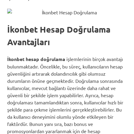
İkonbet Hesap Doğrulama
Avantajları
İkonbet hesap doğrulama
işlemlerinin birçok avantajı
bulunmaktadır. Öncelikle, bu süreç, kullanıcıların hesap
güvenliğini artırarak dolandırıcılık gibi olumsuz
durumların önüne geçmektedir. Doğrulama sonrasında
kullanıcılar, mevcut bağlantı üzerinde daha rahat ve
güvenli bir şekilde işlem yapabilirler. Ayrıca, hesap
doğrulaması tamamlandıktan sonra, kullanıcılar hızlı bir
şekilde para çekme işlemlerini gerçekleştirebilirler. Bu
da kullanıcı deneyimini olumlu yönde etkileyen bir
faktördür. Bunun yanı sıra, bazı bonus ve
promosyonlardan yararlanmak için de hesap