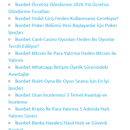
İkonbet Ücretsiz Döndürme 2026 Yılı Ücretsiz
Döndürme Fırsatları
İkonbet Mobil Giriş Neden Kullanmanız Gerekiyor?
İkonbet Poker Bölümü Yeni Başlayanlar İçin Poker
İpuçları
İkonbet Canlı Casino Oyunları Neden Bu Oyunlar
Tercih Ediliyor?
İkonbet Bitcoin İle Para Yatırma Neden Bitcoin ile
Yatırım
İkonbet Whatsapp İletişim Üyelik Sürecindeki
Avantajlar
İkonbet Rulet Oyna Bir Oyun Seansı İçin En İyi
İpuçları
İkonbet Oran İncelemesi 3 Temel Avantajı ve
İnceleme
İkonbet Kripto İle Para Yatırma 5 Adımda Hızlı
Yatırım Süreci
İkonbet Banka Havalesi Nasıl Hızlı ve Güvenli
Yapılır?