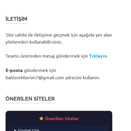
İLETIŞIM
Site sahibi ile iletişime geçmek için aşağıda yer alan
yöntemleri kullanabilirsiniz.
Teams üzerinden mesaj göndermek için
Tıklayın
E-posta
göndermek için
bahisrehberim7@gmail.com
adresini kullanın.
ÖNERILEN SITELER
Önerilen Siteler
➤ Ajaxbet Giriş