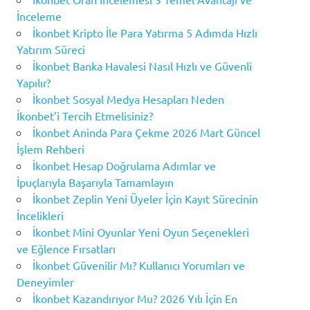
İnceleme
İkonbet Kripto İle Para Yatırma 5 Adımda Hızlı
Yatırım Süreci
İkonbet Banka Havalesi Nasıl Hızlı ve Güvenli
Yapılır?
İkonbet Sosyal Medya Hesapları Neden
İkonbet’i Tercih Etmelisiniz?
İkonbet Aninda Para Çekme 2026 Mart Güncel
İşlem Rehberi
İkonbet Hesap Doğrulama Adımlar ve
İpuçlarıyla Başarıyla Tamamlayın
İkonbet Zeplin Yeni Üyeler İçin Kayıt Sürecinin
İncelikleri
İkonbet Mini Oyunlar Yeni Oyun Seçenekleri
ve Eğlence Fırsatları
İkonbet Güvenilir Mı? Kullanıcı Yorumları ve
Deneyimler
İkonbet Kazandırıyor Mu? 2026 Yılı İçin En