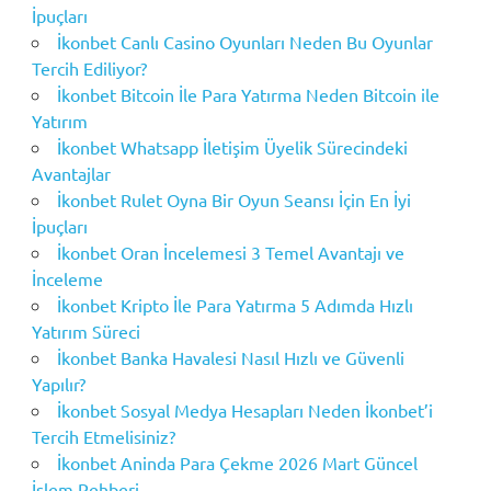
İpuçları
İkonbet Canlı Casino Oyunları Neden Bu Oyunlar
Tercih Ediliyor?
İkonbet Bitcoin İle Para Yatırma Neden Bitcoin ile
Yatırım
İkonbet Whatsapp İletişim Üyelik Sürecindeki
Avantajlar
İkonbet Rulet Oyna Bir Oyun Seansı İçin En İyi
İpuçları
İkonbet Oran İncelemesi 3 Temel Avantajı ve
İnceleme
İkonbet Kripto İle Para Yatırma 5 Adımda Hızlı
Yatırım Süreci
İkonbet Banka Havalesi Nasıl Hızlı ve Güvenli
Yapılır?
İkonbet Sosyal Medya Hesapları Neden İkonbet’i
Tercih Etmelisiniz?
İkonbet Aninda Para Çekme 2026 Mart Güncel
İşlem Rehberi