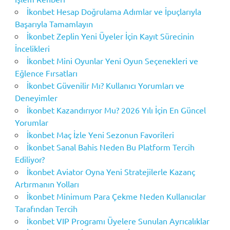
İkonbet Hesap Doğrulama Adımlar ve İpuçlarıyla
Başarıyla Tamamlayın
İkonbet Zeplin Yeni Üyeler İçin Kayıt Sürecinin
İncelikleri
İkonbet Mini Oyunlar Yeni Oyun Seçenekleri ve
Eğlence Fırsatları
İkonbet Güvenilir Mı? Kullanıcı Yorumları ve
Deneyimler
İkonbet Kazandırıyor Mu? 2026 Yılı İçin En Güncel
Yorumlar
İkonbet Maç İzle Yeni Sezonun Favorileri
İkonbet Sanal Bahis Neden Bu Platform Tercih
Ediliyor?
İkonbet Aviator Oyna Yeni Stratejilerle Kazanç
Artırmanın Yolları
İkonbet Minimum Para Çekme Neden Kullanıcılar
Tarafından Tercih
İkonbet VIP Programı Üyelere Sunulan Ayrıcalıklar