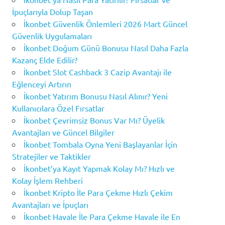
İpuçlarıyla Dolup Taşan
İkonbet Güvenlik Önlemleri 2026 Mart Güncel
Güvenlik Uygulamaları
İkonbet Doğum Günü Bonusu Nasıl Daha Fazla
Kazanç Elde Edilir?
İkonbet Slot Cashback 3 Cazip Avantajı ile
Eğlenceyi Artırın
İkonbet Yatırım Bonusu Nasıl Alınır? Yeni
Kullanıcılara Özel Fırsatlar
İkonbet Çevrimsiz Bonus Var Mı? Üyelik
Avantajları ve Güncel Bilgiler
İkonbet Tombala Oyna Yeni Başlayanlar İçin
Stratejiler ve Taktikler
İkonbet’ya Kayıt Yapmak Kolay Mı? Hızlı ve
Kolay İşlem Rehberi
İkonbet Kripto İle Para Çekme Hızlı Çekim
Avantajları ve İpuçları
İkonbet Havale İle Para Çekme Havale ile En