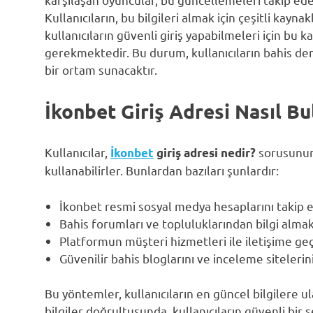
Kullanıcıların, bu bilgileri almak için çeşitli kayn
kullanıcıların güvenli giriş yapabilmeleri için bu
gerekmektedir. Bu durum, kullanıcıların bahis de
bir ortam sunacaktır.
İkonbet Giriş Adresi Nasıl Bu
Kullanıcılar,
sorusunun 
İkonbet
giriş adresi nedir?
kullanabilirler. Bunlardan bazıları şunlardır:
İkonbet resmi sosyal medya hesaplarını takip
Bahis forumları ve topluluklarından bilgi alma
Platformun müşteri hizmetleri ile iletişime g
Güvenilir bahis bloglarını ve inceleme siteleri
Bu yöntemler, kullanıcıların en güncel bilgilere u
bilgiler doğrultusunda, kullanıcıların güvenli bir 