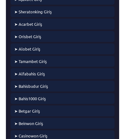
➤ Sheratonking Giriş
➤ Acarbet Giriş
➤ Orisbet Giriş
➤ Alobet Giriş
➤ Tamambet Giriş
➤ Alfabahis Giriş
➤ Bahisbudur Giriş
➤ Bahis1000 Giriş
➤ Betgar Giriş
➤ Beinwon Giriş
➤ Casinowon Giriş