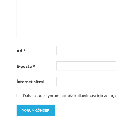
Ad
*
E-posta
*
İnternet sitesi
Daha sonraki yorumlarımda kullanılması için adım, 