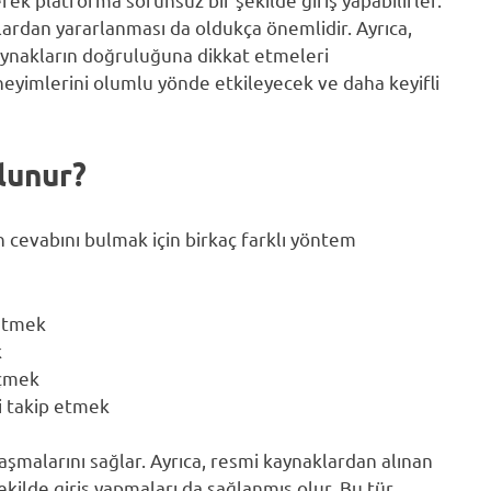
aklardan yararlanması da oldukça önemlidir. Ayrıca,
 kaynakların doğruluğuna dikkat etmeleri
neyimlerini olumlu yönde etkileyecek ve daha keyifli
lunur?
cevabını bulmak için birkaç farklı yöntem
 etmek
k
eçmek
ni takip etmek
laşmalarını sağlar. Ayrıca, resmi kaynaklardan alınan
şekilde giriş yapmaları da sağlanmış olur. Bu tür