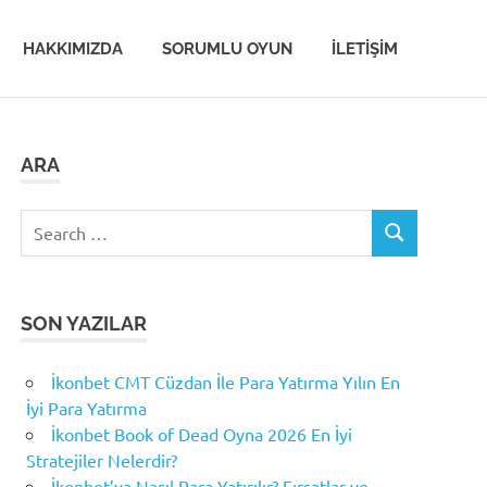
HAKKIMIZDA
SORUMLU OYUN
İLETIŞIM
ARA
Search
SEARCH
for:
SON YAZILAR
İkonbet CMT Cüzdan İle Para Yatırma Yılın En
İyi Para Yatırma
İkonbet Book of Dead Oyna 2026 En İyi
Stratejiler Nelerdir?
İkonbet’ya Nasıl Para Yatırılır? Fırsatlar ve