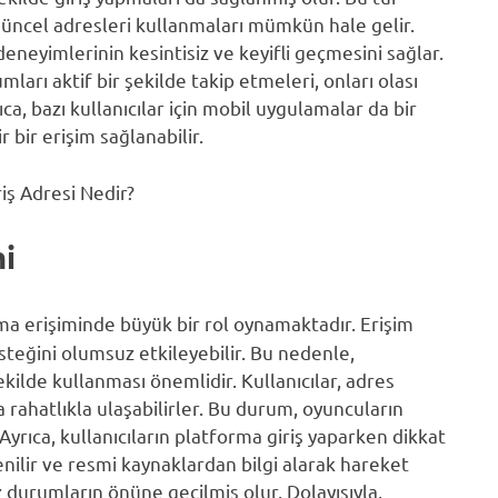
 güncel adresleri kullanmaları mümkün hale gelir.
 deneyimlerinin kesintisiz ve keyifli geçmesini sağlar.
ları aktif bir şekilde takip etmeleri, onları olası
ca, bazı kullanıcılar için mobil uygulamalar da bir
r bir erişim sağlanabilir.
mi
orma erişiminde büyük bir rol oynamaktadır. Erişim
steğini olumsuz etkileyebilir. Bu nedenle,
ekilde kullanması önemlidir. Kullanıcılar, adres
 rahatlıkla ulaşabilirler. Bu durum, oyuncuların
Ayrıca, kullanıcıların platforma giriş yaparken dikkat
nilir ve resmi kaynaklardan bilgi alarak hareket
z durumların önüne geçilmiş olur. Dolayısıyla,