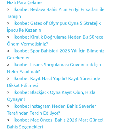
Hızlı Para Çekme
İkonbet Bedava Bahis Yılın En İyi Fırsatları ile
Tanışın
İkonbet Gates of Olympus Oyna 5 Stratejik
İpucu ile Kazanın
İkonbet Kimlik Doğrulama Neden Bu Sürece
Önem Vermelisiniz?
İkonbet Spor Bahisleri 2026 Yılı İçin Bilmeniz
Gerekenler
İkonbet Lisans Sorgulaması Güvenilirlik İçin
Neler Yapılmalı?
İkonbet Kayıt Nasıl Yapılır? Kayıt Sürecinde
Dikkat Edilmesi
İkonbet Blackjack Oyna Kayıt Olun, Hızla
Oynayın!
İkonbet Instagram Neden Bahis Severler
Tarafından Tercih Ediliyor?
İkonbet Maç Öncesi Bahis 2026 Mart Güncel
Bahis Seçenekleri