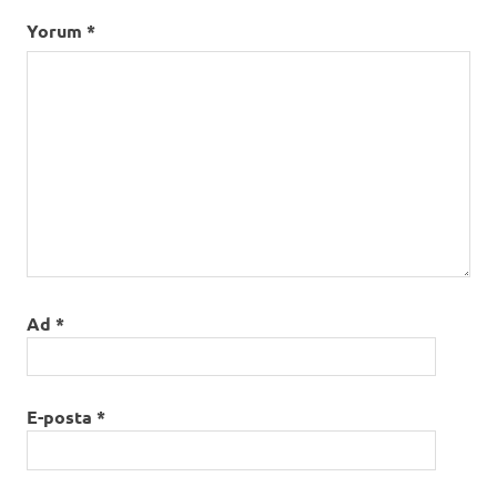
Yorum
*
Ad
*
E-posta
*