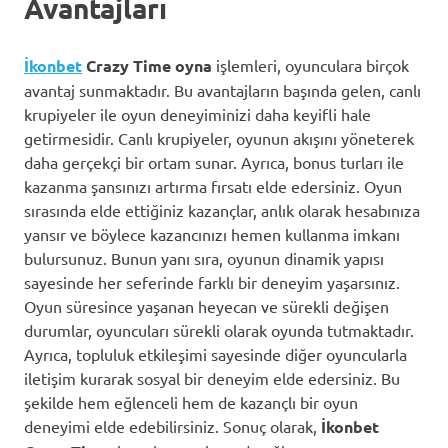
Avantajları
İkonbet
Crazy Time oyna
işlemleri, oyunculara birçok
avantaj sunmaktadır. Bu avantajların başında gelen, canlı
krupiyeler ile oyun deneyiminizi daha keyifli hale
getirmesidir. Canlı krupiyeler, oyunun akışını yöneterek
daha gerçekçi bir ortam sunar. Ayrıca, bonus turları ile
kazanma şansınızı artırma fırsatı elde edersiniz. Oyun
sırasında elde ettiğiniz kazançlar, anlık olarak hesabınıza
yansır ve böylece kazancınızı hemen kullanma imkanı
bulursunuz. Bunun yanı sıra, oyunun dinamik yapısı
sayesinde her seferinde farklı bir deneyim yaşarsınız.
Oyun süresince yaşanan heyecan ve sürekli değişen
durumlar, oyuncuları sürekli olarak oyunda tutmaktadır.
Ayrıca, topluluk etkileşimi sayesinde diğer oyuncularla
iletişim kurarak sosyal bir deneyim elde edersiniz. Bu
şekilde hem eğlenceli hem de kazançlı bir oyun
deneyimi elde edebilirsiniz. Sonuç olarak,
İkonbet