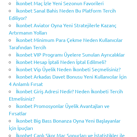
İkonbet Maç İzle Yeni Sezonun Favorileri
İkonbet Sanal Bahis Neden Bu Platform Tercih
Ediliyor?
İkonbet Aviator Oyna Yeni Stratejilerle Kazanç
Artırmanın Yolları
İkonbet Minimum Para Çekme Neden Kullanıcılar
Tarafından Tercih
İkonbet VIP Programı Üyelere Sunulan Ayrıcalıklar
İkonbet Hesap İptali Neden İptal Edilmeli?
İkonbet Vip Üyelik Neden İkonbeti Seçmelisiniz?
İkonbet Arkadas Davet Bonusu Yeni Kullanıcılar İçin
4 Anlamlı Fırsat
İkonbet Giriş Adresi Nedir? Neden İkonbeti Tercih
Etmelisiniz?
İkonbet Promosyonlar Üyelik Avantajları ve
Fırsatlar
İkonbet Big Bass Bonanza Oyna Yeni Başlayanlar
İçin İpuçları
İkonbet Canlı Skor Maç Sonuçları ve İstatistikler ile