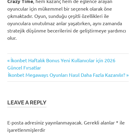
Crazy Time
, hem kazanç hem de eğlence arayan
oyuncular için mükemmel bir seçenek olarak öne
çıkmaktadır. Oyun, sunduğu çeşitli özellikleri ile
oyunculara unutulmaz anlar yaşatırken, aynı zamanda
stratejik düşünme becerilerini de geliştirmeye yardımcı
olur.
Canlı
Previous
Yazı
İkonbet Haftalık Bonus Yeni Kullanıcılar için 2026
Casino
Post:
Güncel Fırsatlar
gezinmesi
Oyun
Next
İkonbet Megaways Oyunları Nasıl Daha Fazla Kazanılır?
stratejisi
Post:
Şans
oyunu
LEAVE A REPLY
E-posta adresiniz yayınlanmayacak.
Gerekli alanlar
*
ile
işaretlenmişlerdir