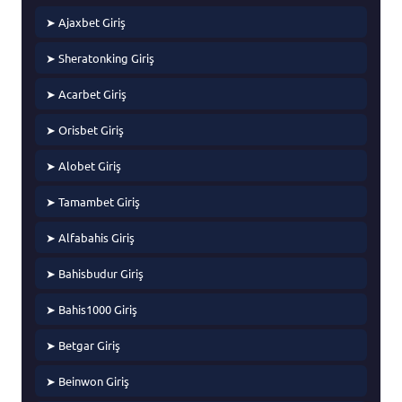
➤ Ajaxbet Giriş
➤ Sheratonking Giriş
➤ Acarbet Giriş
➤ Orisbet Giriş
➤ Alobet Giriş
➤ Tamambet Giriş
➤ Alfabahis Giriş
➤ Bahisbudur Giriş
➤ Bahis1000 Giriş
➤ Betgar Giriş
➤ Beinwon Giriş