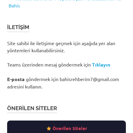
Bahis
İLETIŞIM
Site sahibi ile iletişime geçmek için aşağıda yer alan
yöntemleri kullanabilirsiniz.
Teams üzerinden mesaj göndermek için
Tıklayın
E-posta
göndermek için
bahisrehberim7@gmail.com
adresini kullanın.
ÖNERILEN SITELER
Önerilen Siteler