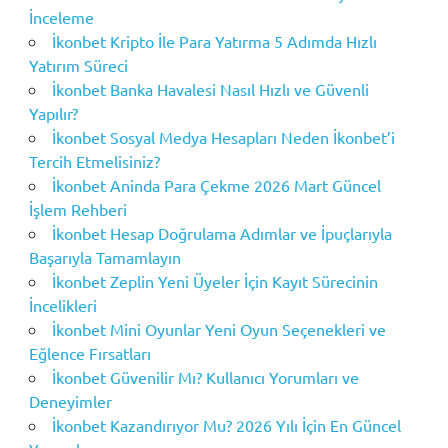
İnceleme
İkonbet Kripto İle Para Yatırma 5 Adımda Hızlı
Yatırım Süreci
İkonbet Banka Havalesi Nasıl Hızlı ve Güvenli
Yapılır?
İkonbet Sosyal Medya Hesapları Neden İkonbet’i
Tercih Etmelisiniz?
İkonbet Aninda Para Çekme 2026 Mart Güncel
İşlem Rehberi
İkonbet Hesap Doğrulama Adımlar ve İpuçlarıyla
Başarıyla Tamamlayın
İkonbet Zeplin Yeni Üyeler İçin Kayıt Sürecinin
İncelikleri
İkonbet Mini Oyunlar Yeni Oyun Seçenekleri ve
Eğlence Fırsatları
İkonbet Güvenilir Mı? Kullanıcı Yorumları ve
Deneyimler
İkonbet Kazandırıyor Mu? 2026 Yılı İçin En Güncel