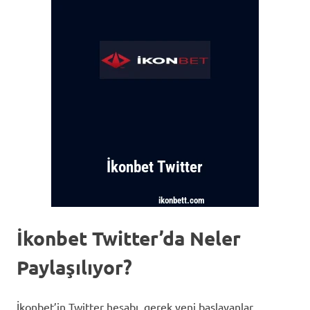
İkonbet Twitter’da Neler
Paylaşılıyor?
İkonbet’in Twitter hesabı, gerek yeni başlayanlar