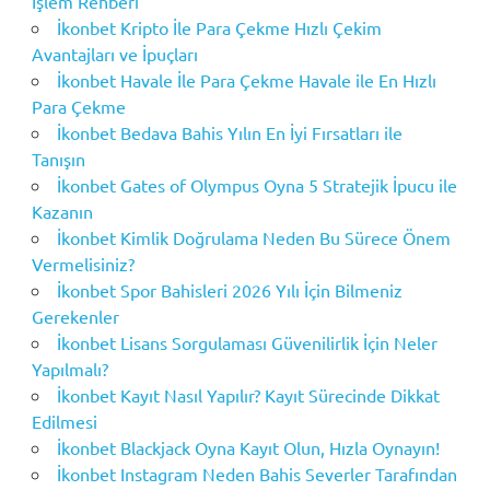
İşlem Rehberi
İkonbet Kripto İle Para Çekme Hızlı Çekim
Avantajları ve İpuçları
İkonbet Havale İle Para Çekme Havale ile En Hızlı
Para Çekme
İkonbet Bedava Bahis Yılın En İyi Fırsatları ile
Tanışın
İkonbet Gates of Olympus Oyna 5 Stratejik İpucu ile
Kazanın
İkonbet Kimlik Doğrulama Neden Bu Sürece Önem
Vermelisiniz?
İkonbet Spor Bahisleri 2026 Yılı İçin Bilmeniz
Gerekenler
İkonbet Lisans Sorgulaması Güvenilirlik İçin Neler
Yapılmalı?
İkonbet Kayıt Nasıl Yapılır? Kayıt Sürecinde Dikkat
Edilmesi
İkonbet Blackjack Oyna Kayıt Olun, Hızla Oynayın!
İkonbet Instagram Neden Bahis Severler Tarafından