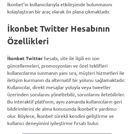
İkonbet’in kullanıcılarıyla etkileşimde bulunmasını
kolaylaştıran bir araç olarak ön plana çıkmaktadır.
İkonbet Twitter Hesabının
Özellikleri
İkonbet Twitter
hesabı, site ile ilgili en son
güncellemeleri, promosyonları ve özel teklifleri
kullanıcılarına sunmanın yanı sıra, müşteri hizmetleri ile
iletişim kurmanın da alternatif bir yolunu sağlamaktadır.
Kullanıcılar, direkt mesajlar yoluyla veya tweetler
üzerinden sorularını yöneltebilir, sorunlarını iletebilirler.
Bu interaktif platform, aynı zamanda kullanıcıların geri
bildirimlerini de alma konusunda İkonbet’e yardımcı
olur. Böylece, İkonbet sürekli kendini geliştirme ve
kullanıcı deneyimini iyileştirme fırsatı bulur.