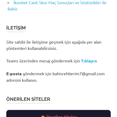
İkonbet Canlı Skor Maç Sonuçları ve İstatistikler ile
Bahis
İLETIŞIM
Site sahibi ile iletişime geçmek için aşağıda yer alan
yöntemleri kullanabilirsiniz.
Teams üzerinden mesaj göndermek için
Tıklayın
E-posta
göndermek için
bahisrehberim7@gmail.com
adresini kullanın.
ÖNERILEN SITELER
Önerilen Siteler