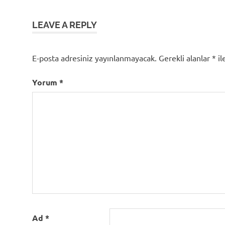
gezinmesi
LEAVE A REPLY
E-posta adresiniz yayınlanmayacak.
Gerekli alanlar
*
il
Yorum
*
Ad
*