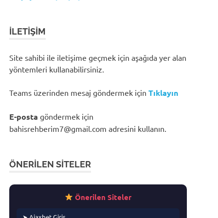
İLETIŞIM
Site sahibi ile iletişime geçmek için aşağıda yer alan
yöntemleri kullanabilirsiniz.
Teams üzerinden mesaj göndermek için
Tıklayın
E-posta
göndermek için
bahisrehberim7@gmail.com
adresini kullanın.
ÖNERILEN SITELER
Önerilen Siteler
➤ Ajaxbet Giriş