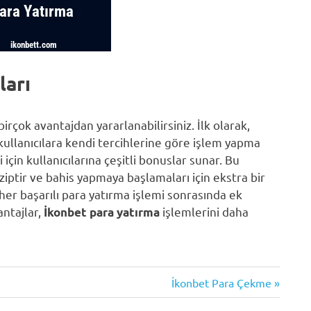
ları
rçok avantajdan yararlanabilirsiniz. İlk olarak,
ullanıcılara kendi tercihlerine göre işlem yapma
i için kullanıcılarına çeşitli bonuslar sunar. Bu
aziptir ve bahis yapmaya başlamaları için ekstra bir
 her başarılı para yatırma işlemi sonrasında ek
ntajlar,
işlemlerini daha
İkonbet para yatırma
Next
İkonbet Para Çekme
Post: