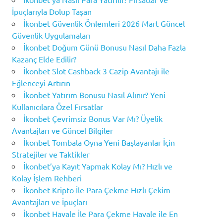
İpuçlarıyla Dolup Taşan
İkonbet Güvenlik Önlemleri 2026 Mart Güncel
Güvenlik Uygulamaları
İkonbet Doğum Günü Bonusu Nasıl Daha Fazla
Kazanç Elde Edilir?
İkonbet Slot Cashback 3 Cazip Avantajı ile
Eğlenceyi Artırın
İkonbet Yatırım Bonusu Nasıl Alınır? Yeni
Kullanıcılara Özel Fırsatlar
İkonbet Çevrimsiz Bonus Var Mı? Üyelik
Avantajları ve Güncel Bilgiler
İkonbet Tombala Oyna Yeni Başlayanlar İçin
Stratejiler ve Taktikler
İkonbet’ya Kayıt Yapmak Kolay Mı? Hızlı ve
Kolay İşlem Rehberi
İkonbet Kripto İle Para Çekme Hızlı Çekim
Avantajları ve İpuçları
İkonbet Havale İle Para Çekme Havale ile En