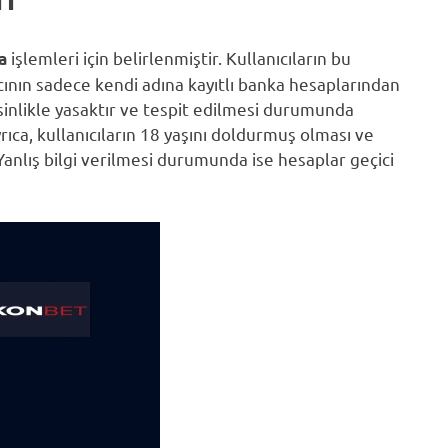
işlemleri için belirlenmiştir. Kullanıcıların bu
a
ıcının sadece kendi adına kayıtlı banka hesaplarından
esinlikle yasaktır ve tespit edilmesi durumunda
Ayrıca, kullanıcıların 18 yaşını doldurmuş olması ve
Yanlış bilgi verilmesi durumunda ise hesaplar geçici