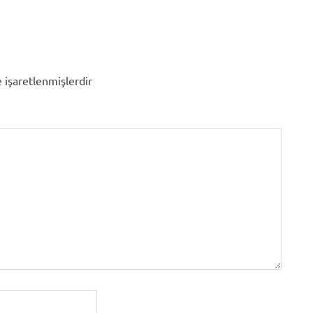
e işaretlenmişlerdir