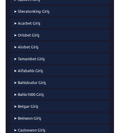
➤ Sheratonking Giriş
➤ Acarbet Giriş
➤ Orisbet Giriş
➤ Alobet Giriş
➤ Tamambet Giriş
➤ Alfabahis Giriş
➤ Bahisbudur Giriş
➤ Bahis1000 Giriş
➤ Betgar Giriş
➤ Beinwon Giriş
➤ Casinowon Giriş