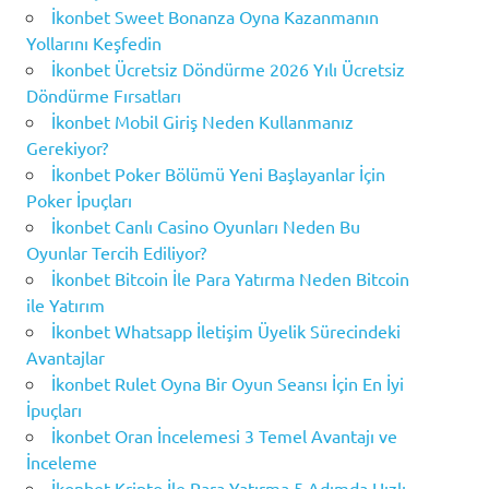
İkonbet Sweet Bonanza Oyna Kazanmanın
Yollarını Keşfedin
İkonbet Ücretsiz Döndürme 2026 Yılı Ücretsiz
Döndürme Fırsatları
İkonbet Mobil Giriş Neden Kullanmanız
Gerekiyor?
İkonbet Poker Bölümü Yeni Başlayanlar İçin
Poker İpuçları
İkonbet Canlı Casino Oyunları Neden Bu
Oyunlar Tercih Ediliyor?
İkonbet Bitcoin İle Para Yatırma Neden Bitcoin
ile Yatırım
İkonbet Whatsapp İletişim Üyelik Sürecindeki
Avantajlar
İkonbet Rulet Oyna Bir Oyun Seansı İçin En İyi
İpuçları
İkonbet Oran İncelemesi 3 Temel Avantajı ve
İnceleme
İkonbet Kripto İle Para Yatırma 5 Adımda Hızlı