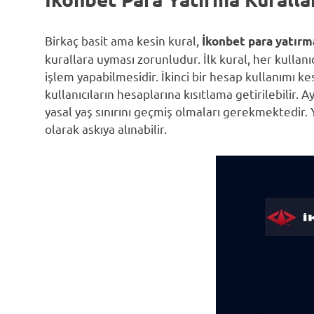
Birkaç basit ama kesin kural,
İkonbet para yatırm
kurallara uyması zorunludur. İlk kural, her kullan
işlem yapabilmesidir. İkinci bir hesap kullanımı k
kullanıcıların hesaplarına kısıtlama getirilebilir. 
yasal yaş sınırını geçmiş olmaları gerekmektedir. 
olarak askıya alınabilir.