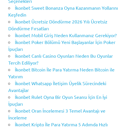
Seçenekleri
İkonbet Sweet Bonanza Oyna Kazanmanın Yollarını
Keşfedin
İkonbet Ücretsiz Döndürme 2026 Yılı Ücretsiz
Döndürme Fırsatları
İkonbet Mobil Giriş Neden Kullanmanız Gerekiyor?
İkonbet Poker Bölümü Yeni Başlayanlar İçin Poker
İpuçları
İkonbet Canlı Casino Oyunları Neden Bu Oyunlar
Tercih Ediliyor?
İkonbet Bitcoin İle Para Yatırma Neden Bitcoin ile
Yatırım
İkonbet Whatsapp İletişim Üyelik Sürecindeki
Avantajlar
İkonbet Rulet Oyna Bir Oyun Seansı İçin En İyi
İpuçları
İkonbet Oran İncelemesi 3 Temel Avantajı ve
İnceleme
İkonbet Kripto İle Para Yatırma 5 Adımda Hızlı