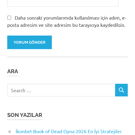
Daha sonraki yorumlarımda kullanılması için adım, e-
posta adresim ve site adresim bu tarayıcıya kaydedilsin.
ARA
Search
SEARCH
for:
SON YAZILAR
İkonbet Book of Dead Oyna 2026 En İyi Stratejiler