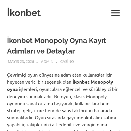
Skip
to
İkonbet
MENU
content
İkonbet Monopoly Oyna Kayıt
Adımları ve Detaylar
MAYIS 23, 2026
ADMIN
CASINO
Çevrimiçi oyun dünyasına adım atan kullanıcılar için
heyecan verici bir seçenek olan
İkonbet Monopoly
oyna
işlemleri, oyunculara eğlenceli ve sürükleyici bir
deneyim sunmaktadır. Bu oyun, klasik Monopoly
oyununu sanal ortama taşıyarak, kullanıcılara hem
strateji geliştirme hem de şans faktörünü bir arada
sunmaktadır. Oyun sırasında gayrimenkul alım-satımı
yapabilir, rakiplerinizi alt edebilir ve zengin olma