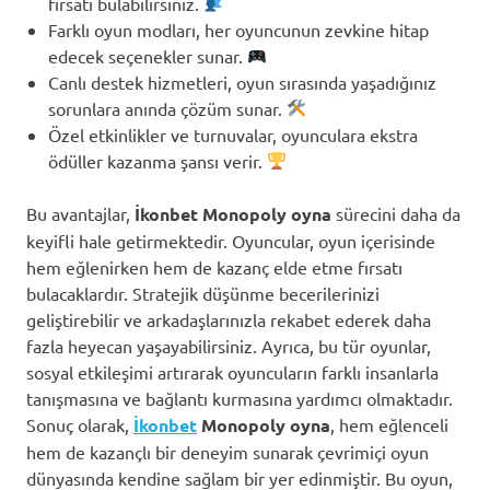
fırsatı bulabilirsiniz.
Farklı oyun modları, her oyuncunun zevkine hitap
edecek seçenekler sunar.
Canlı destek hizmetleri, oyun sırasında yaşadığınız
sorunlara anında çözüm sunar.
Özel etkinlikler ve turnuvalar, oyunculara ekstra
ödüller kazanma şansı verir.
Bu avantajlar,
İkonbet Monopoly oyna
sürecini daha da
keyifli hale getirmektedir. Oyuncular, oyun içerisinde
hem eğlenirken hem de kazanç elde etme fırsatı
bulacaklardır. Stratejik düşünme becerilerinizi
geliştirebilir ve arkadaşlarınızla rekabet ederek daha
fazla heyecan yaşayabilirsiniz. Ayrıca, bu tür oyunlar,
sosyal etkileşimi artırarak oyuncuların farklı insanlarla
tanışmasına ve bağlantı kurmasına yardımcı olmaktadır.
Sonuç olarak,
İkonbet
Monopoly oyna
, hem eğlenceli
hem de kazançlı bir deneyim sunarak çevrimiçi oyun
dünyasında kendine sağlam bir yer edinmiştir. Bu oyun,