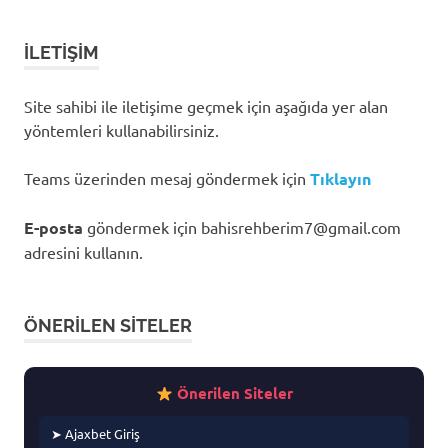
İLETIŞIM
Site sahibi ile iletişime geçmek için aşağıda yer alan
yöntemleri kullanabilirsiniz.
Teams üzerinden mesaj göndermek için
Tıklayın
E-posta
göndermek için
bahisrehberim7@gmail.com
adresini kullanın.
ÖNERILEN SITELER
Önerilen Siteler
➤ Ajaxbet Giriş