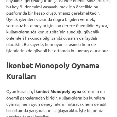
hayalinizi gerçekleştirme şansı elde edebilirsiniz. Ancak,
bu keyifli deneyimi yaşayabilmek için öncelikle bu
platformda bir hesap oluşturmanız gerekmektedir.
Üyelik işlemleri sırasında doğru bilgileri vermek,
sorunsuz bir deneyim için son derece önemlidir. Ayrıca,
kullanıcıların söz konusu site’nin sunduğu güvenlik
önlemleri hakkında bilgi sahibi olmaları da faydalı
olacaktır. Bu sayede, hem oyun sırasında hem de
işlemlerinizde güvenli bir ortamda bulunmuş olursunuz.
İkonbet Monopoly Oynama
Kuralları
Oyun kuralları,
İkonbet Monopoly oyna
sürecinin en
önemli parçalarından biridir. Kullanıcıların bu kurallara
uyması, hem oyun deneyimlerini artıracak hem de adil
bir ortamda yarışmalarını sağlayacaktır. İşte bilmeniz
gereken temel kurallar: