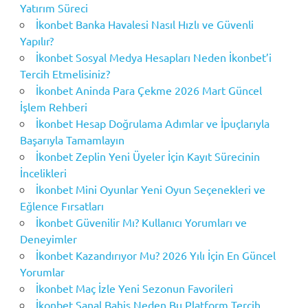
Yatırım Süreci
İkonbet Banka Havalesi Nasıl Hızlı ve Güvenli
Yapılır?
İkonbet Sosyal Medya Hesapları Neden İkonbet’i
Tercih Etmelisiniz?
İkonbet Aninda Para Çekme 2026 Mart Güncel
İşlem Rehberi
İkonbet Hesap Doğrulama Adımlar ve İpuçlarıyla
Başarıyla Tamamlayın
İkonbet Zeplin Yeni Üyeler İçin Kayıt Sürecinin
İncelikleri
İkonbet Mini Oyunlar Yeni Oyun Seçenekleri ve
Eğlence Fırsatları
İkonbet Güvenilir Mı? Kullanıcı Yorumları ve
Deneyimler
İkonbet Kazandırıyor Mu? 2026 Yılı İçin En Güncel
Yorumlar
İkonbet Maç İzle Yeni Sezonun Favorileri
İkonbet Sanal Bahis Neden Bu Platform Tercih