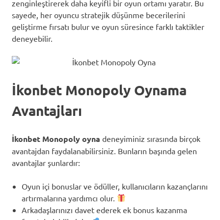
zenginleştirerek daha keyifli bir oyun ortamı yaratır. Bu
sayede, her oyuncu stratejik düşünme becerilerini
geliştirme fırsatı bulur ve oyun süresince farklı taktikler
deneyebilir.
İkonbet Monopoly Oynama
Avantajları
İkonbet Monopoly oyna
deneyiminiz sırasında birçok
avantajdan faydalanabilirsiniz. Bunların başında gelen
avantajlar şunlardır:
Oyun içi bonuslar ve ödüller, kullanıcıların kazançlarını
artırmalarına yardımcı olur.
Arkadaşlarınızı davet ederek ek bonus kazanma