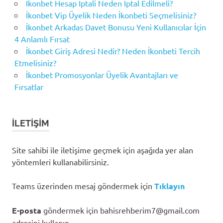
İkonbet Hesap İptali Neden İptal Edilmeli?
İkonbet Vip Üyelik Neden İkonbeti Seçmelisiniz?
İkonbet Arkadas Davet Bonusu Yeni Kullanıcılar İçin
4 Anlamlı Fırsat
İkonbet Giriş Adresi Nedir? Neden İkonbeti Tercih
Etmelisiniz?
İkonbet Promosyonlar Üyelik Avantajları ve
Fırsatlar
İLETIŞIM
Site sahibi ile iletişime geçmek için aşağıda yer alan
yöntemleri kullanabilirsiniz.
Teams üzerinden mesaj göndermek için
Tıklayın
E-posta
göndermek için
bahisrehberim7@gmail.com
adresini kullanın.