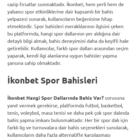
cazip fırsatlar sunmaktadır. İkonbet, hem yerli hem de
yabancı spor etkinliklerine dair kapsamlı bir bahis
yelpazesi sunarak, kullanıcıların beğenisine hitap
etmektedir. Spor bahisleri meraklılarının ilgisini çeken
bu platformda, hangi spor dallarının yer aldığına dair
detaylı bilgi almak, bahis deneyimini daha da keyifli hale
getirebilir. Kullanıcılar, farklı spor dalları arasından seçim
yaparak, kendi ilgi alanlarına uygun bahisler yapma
şansına sahip olmaktadır.
İkonbet Spor Bahisleri
İkonbet Hangi Spor Dallarında Bahis Var?
sorusuna
yanıt vermek gerekirse, platformda futbol, basketbol,
tenis, voleybol, masa tenisi ve daha pek çok spor dalında
bahis yapma imkanı bulunmaktadır. Her bir spor dalı için
farklı lig ve turnuvalara dair bahis seçenekleri sunularak,
kullanıcıların daha fazla alternatifle karşılaşması