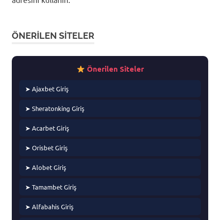
ÖNERILEN SITELER
Önerilen Siteler
➤ Ajaxbet Giriş
➤ Sheratonking Giriş
➤ Acarbet Giriş
➤ Orisbet Giriş
➤ Alobet Giriş
➤ Tamambet Giriş
➤ Alfabahis Giriş