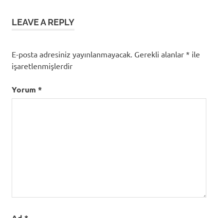
Spor
Dalları
LEAVE A REPLY
E-posta adresiniz yayınlanmayacak.
Gerekli alanlar
*
ile
işaretlenmişlerdir
Yorum
*
Ad
*