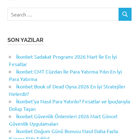
Search
SEARCH
for:
SON YAZILAR
İkonbet Sadakat Programı 2026 Mart İle En İyi
Fırsatlar
İkonbet CMT Cüzdan İle Para Yatırma Yılın En İyi
Para Yatırma
İkonbet Book of Dead Oyna 2026 En İyi Stratejiler
Nelerdir?
İkonbet’ya Nasıl Para Yatırılır? Fırsatlar ve İpuçlarıyla
Dolup Taşan
İkonbet Güvenlik Önlemleri 2026 Mart Güncel
Güvenlik Uygulamaları
İkonbet Doğum Günü Bonusu Nasıl Daha Fazla
Kazanç Elde Edilir?