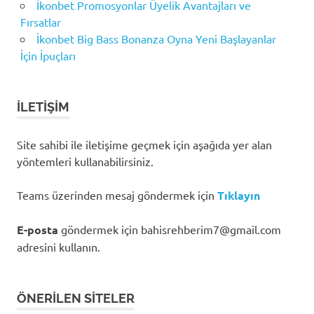
İkonbet Promosyonlar Üyelik Avantajları ve
Fırsatlar
İkonbet Big Bass Bonanza Oyna Yeni Başlayanlar
İçin İpuçları
İLETIŞIM
Site sahibi ile iletişime geçmek için aşağıda yer alan
yöntemleri kullanabilirsiniz.
Teams üzerinden mesaj göndermek için
Tıklayın
E-posta
göndermek için
bahisrehberim7@gmail.com
adresini kullanın.
ÖNERILEN SITELER