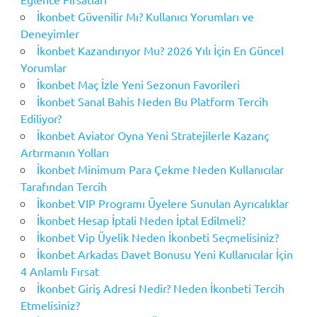
İkonbet Güvenilir Mı? Kullanıcı Yorumları ve
Deneyimler
İkonbet Kazandırıyor Mu? 2026 Yılı İçin En Güncel
Yorumlar
İkonbet Maç İzle Yeni Sezonun Favorileri
İkonbet Sanal Bahis Neden Bu Platform Tercih
Ediliyor?
İkonbet Aviator Oyna Yeni Stratejilerle Kazanç
Artırmanın Yolları
İkonbet Minimum Para Çekme Neden Kullanıcılar
Tarafından Tercih
İkonbet VIP Programı Üyelere Sunulan Ayrıcalıklar
İkonbet Hesap İptali Neden İptal Edilmeli?
İkonbet Vip Üyelik Neden İkonbeti Seçmelisiniz?
İkonbet Arkadas Davet Bonusu Yeni Kullanıcılar İçin
4 Anlamlı Fırsat
İkonbet Giriş Adresi Nedir? Neden İkonbeti Tercih
Etmelisiniz?