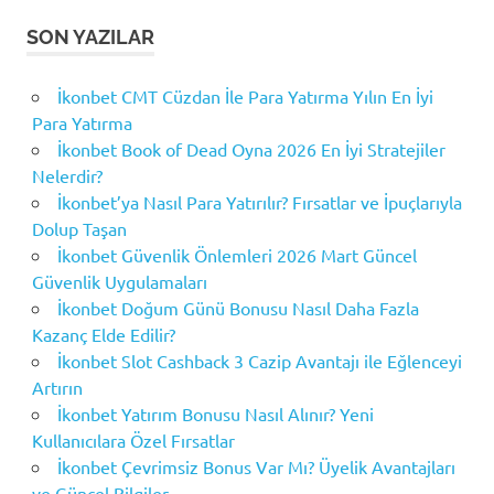
SON YAZILAR
İkonbet CMT Cüzdan İle Para Yatırma Yılın En İyi
Para Yatırma
İkonbet Book of Dead Oyna 2026 En İyi Stratejiler
Nelerdir?
İkonbet’ya Nasıl Para Yatırılır? Fırsatlar ve İpuçlarıyla
Dolup Taşan
İkonbet Güvenlik Önlemleri 2026 Mart Güncel
Güvenlik Uygulamaları
İkonbet Doğum Günü Bonusu Nasıl Daha Fazla
Kazanç Elde Edilir?
İkonbet Slot Cashback 3 Cazip Avantajı ile Eğlenceyi
Artırın
İkonbet Yatırım Bonusu Nasıl Alınır? Yeni
Kullanıcılara Özel Fırsatlar
İkonbet Çevrimsiz Bonus Var Mı? Üyelik Avantajları
ve Güncel Bilgiler